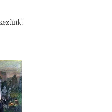
kezünk!