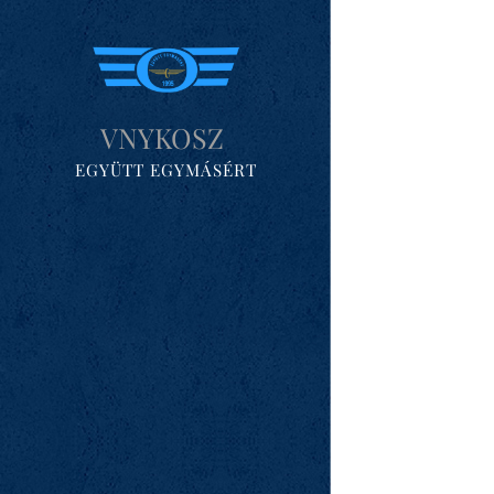
VNYKOSZ
EGYÜTT EGYMÁSÉRT