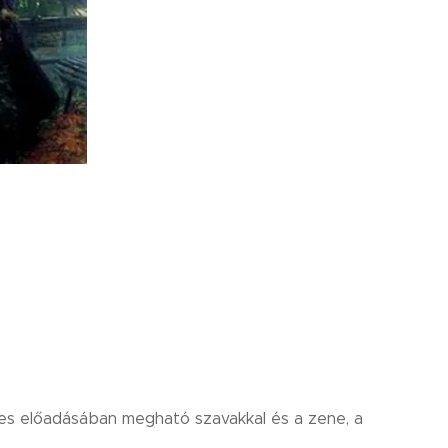
tes előadásában megható szavakkal és a zene, a