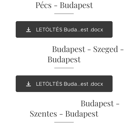
Pécs - Budapest
LETÖLTÉS Buda...est .docx
Budapest - Szeged -
Budapest
LETÖLTÉS Buda...est .docx
Budapest -
Szentes - Budapest